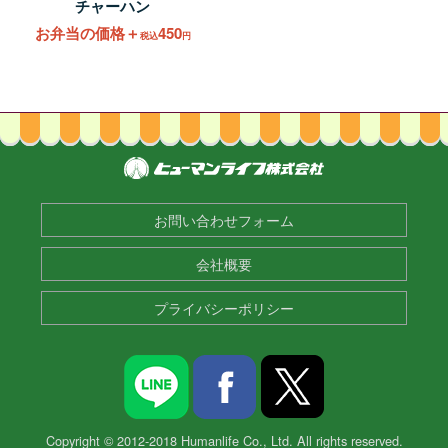
チャーハン
お弁当の価格＋
450
税込
円
お問い合わせフォーム
会社概要
プライバシーポリシー
Copyright © 2012-2018 Humanlife Co., Ltd. All rights reserved.