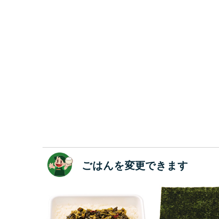
ごはんを変更できます