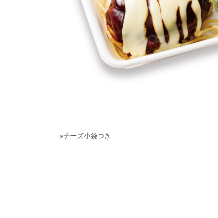
※チーズ小袋つき