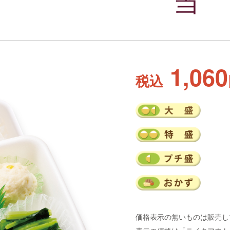
当
1,060
税込
価格表示の無いものは販売し