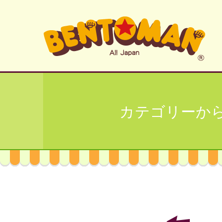
カテゴリーか