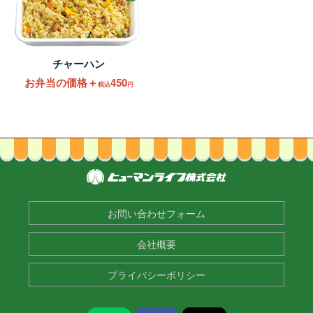
チャーハン
お弁当の価格＋
450
税込
円
お問い合わせフォーム
会社概要
プライバシーポリシー