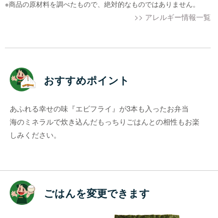
※商品の原材料を調べたもので、絶対的なものではありません。
>> アレルギー情報一覧
おすすめポイント
あふれる幸せの味『エビフライ』が3本も入ったお弁当
海のミネラルで炊き込んだもっちりごはんとの相性もお楽
しみください。
ごはんを変更できます