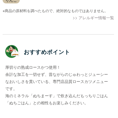
※商品の原材料を調べたもので、絶対的なものではありません。
>> アレルギー情報一覧
おすすめポイント
厚切りの熟成ロースかつ使用！
余計な加工を一切せず、昔ながらのじゅわっとジューシー
なおいしさを貫いている、専門店品質ロースカツメニュー
です。
海のミネラル「ぬちまーす」で炊き込んだもっちりごはん
「ぬちごはん」との相性もお楽しみください。