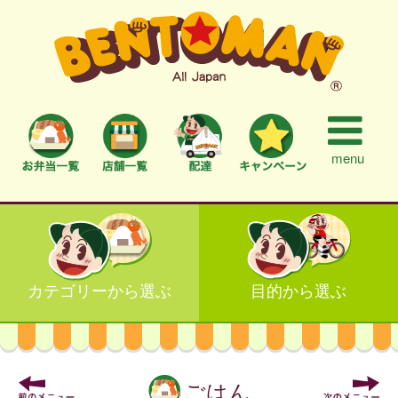
menu
カテゴリーから選ぶ
目的から選ぶ
ごはん