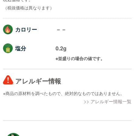
（税抜価格は異なります）
カロリー
－－
塩分
0.2g
※並盛りの場合の値です。
アレルギー情報
※商品の原材料を調べたもので、絶対的なものではありません。
>> アレルギー情報一覧