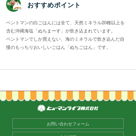
おすすめポイント
ベントマンの白ごはんには全て、天然ミネラル20種以上を
含む沖縄海塩「ぬちまーす」が炊き込まれています。
ベントマンでしか買えない、海のミネラルで炊き込んだ自
慢のもっちりおいしいごはん「ぬちごはん」です。
お問い合わせフォーム