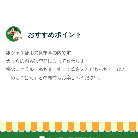
おすすめポイント
銀シャケ使用の豪華幕の内です。
天ぷらの内容は季節によって変わります。
海のミネラル「ぬちまーす」で炊き込んだもっちりごはん
「ぬちごはん」との相性もお楽しみください。