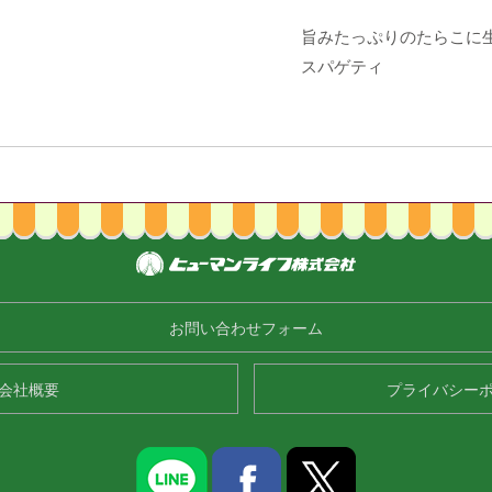
旨みたっぷりのたらこに
スパゲティ
お問い合わせフォーム
会社概要
プライバシー