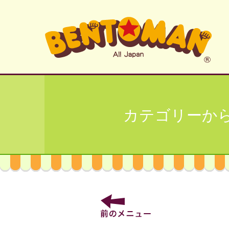
カテゴリーか