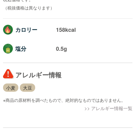
（税抜価格は異なります）
カロリー
158kcal
塩分
0.5g
アレルギー情報
小麦
大豆
※商品の原材料を調べたもので、絶対的なものではありません。
>> アレルギー情報一覧