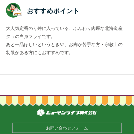
おすすめポイント
大人気定番のり丼に入っている、ふんわり肉厚な北海道産
タラの白身フライです。
あと一品ほしいというときや、お肉が苦手な方・宗教上の
制限がある方にもおすすめです。
お問い合わせフォーム