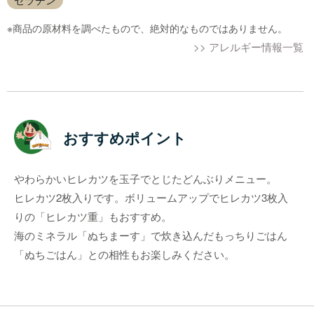
※商品の原材料を調べたもので、絶対的なものではありません。
>> アレルギー情報一覧
おすすめポイント
やわらかいヒレカツを玉子でとじたどんぶりメニュー。
ヒレカツ2枚入りです。ボリュームアップでヒレカツ3枚入
りの「ヒレカツ重」もおすすめ。
海のミネラル「ぬちまーす」で炊き込んだもっちりごはん
「ぬちごはん」との相性もお楽しみください。