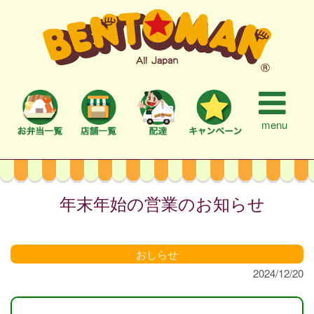
menu
年末年始の営業のお知らせ
おしらせ
2024/12/20