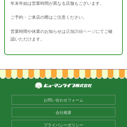
年末年始は営業時間が異なる店舗もございます。
ご予約・ご来店の際はご注意ください。
営業時間や休業のお知らせは
店舗詳細ページ
にてご確
認いただけます。
お問い合わせフォーム
会社概要
プライバシーポリシー