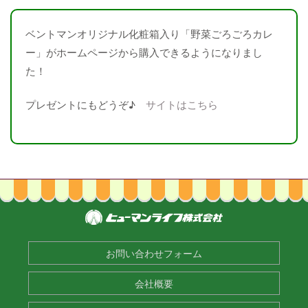
ベントマンオリジナル化粧箱入り「野菜ごろごろカレ
ー」がホームページから購入できるようになりまし
た！
プレゼントにもどうぞ♪
サイトはこちら
お問い合わせフォーム
会社概要