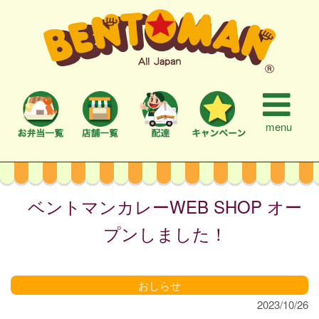
menu
ベントマンカレーWEB SHOP オー
プンしました！
おしらせ
2023/10/26