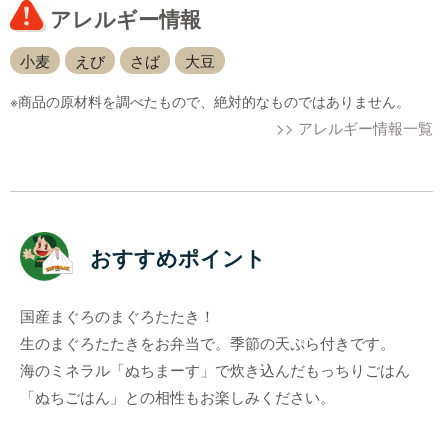
アレルギー情報
小麦
えび
さば
大豆
※商品の原材料を調べたもので、絶対的なものではありません。
>> アレルギー情報一覧
おすすめポイント
国産まぐろのまぐろたたき！
生のまぐろたたきをお弁当で。季節の天ぷら付きです。
海のミネラル「ぬちまーす」で炊き込んだもっちりごはん
「ぬちごはん」との相性もお楽しみください。