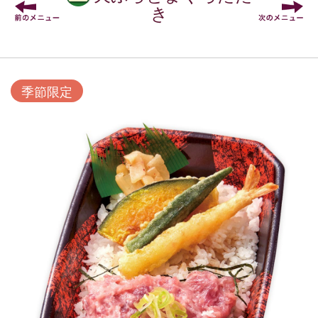
き
季節限定