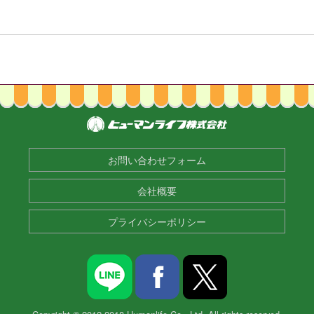
お問い合わせフォーム
会社概要
プライバシーポリシー